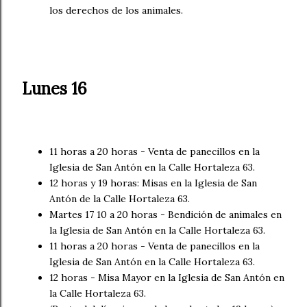
los derechos de los animales.
Lunes 16
11 horas a 20 horas - Venta de panecillos en la
Iglesia de San Antón en la Calle Hortaleza 63.
12 horas y 19 horas: Misas en la Iglesia de San
Antón de la Calle Hortaleza 63.
Martes 17 10 a 20 horas - Bendición de animales en
la Iglesia de San Antón en la Calle Hortaleza 63.
11 horas a 20 horas - Venta de panecillos en la
Iglesia de San Antón en la Calle Hortaleza 63.
12 horas - Misa Mayor en la Iglesia de San Antón en
la Calle Hortaleza 63.