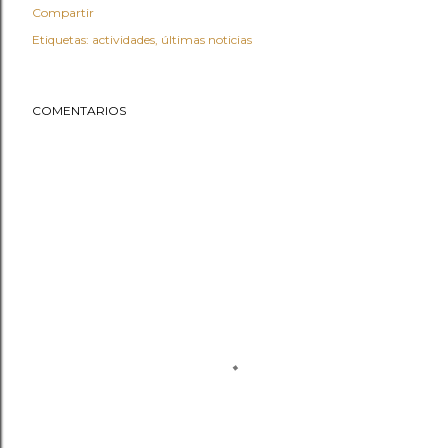
Compartir
Etiquetas:
actividades
últimas noticias
COMENTARIOS