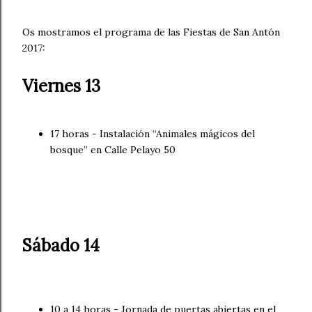
Os mostramos el programa de las Fiestas de San Antón
2017:
Viernes 13
17 horas - Instalación “Animales mágicos del
bosque” en Calle Pelayo 50
Sábado 14
10 a 14 horas - Jornada de puertas abiertas en el