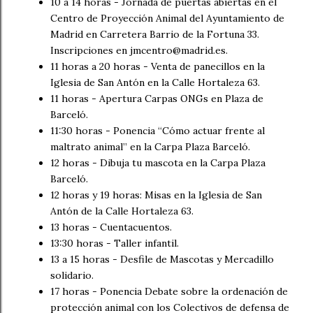
10 a 14 horas - Jornada de puertas abiertas en el
Centro de Proyección Animal del Ayuntamiento de
Madrid en Carretera Barrio de la Fortuna 33.
Inscripciones en jmcentro@madrid.es.
11 horas a 20 horas - Venta de panecillos en la
Iglesia de San Antón en la Calle Hortaleza 63.
11 horas - Apertura Carpas ONGs en Plaza de
Barceló.
11:30 horas - Ponencia “Cómo actuar frente al
maltrato animal” en la Carpa Plaza Barceló.
12 horas - Dibuja tu mascota en la Carpa Plaza
Barceló.
12 horas y 19 horas: Misas en la Iglesia de San
Antón de la Calle Hortaleza 63.
13 horas - Cuentacuentos.
13:30 horas - Taller infantil.
13 a 15 horas - Desfile de Mascotas y Mercadillo
solidario.
17 horas - Ponencia Debate sobre la ordenación de
protección animal con los Colectivos de defensa de