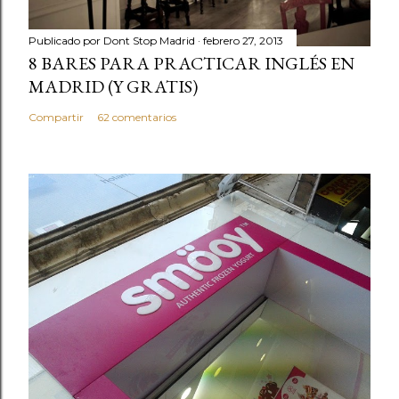
Publicado por
Dont Stop Madrid
febrero 27, 2013
8 BARES PARA PRACTICAR INGLÉS EN
MADRID (Y GRATIS)
Compartir
62 comentarios