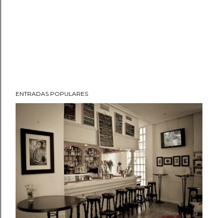
ENTRADAS POPULARES