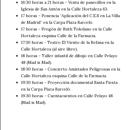
16:30 horas a 21 horas - Venta de panecillos en la
Iglesia de San Antón en la Calle Hortaleza 63.
17 horas - Ponencia “Aplicación del C.E.S en La Villa
de Madrid” en la Carpa Plaza Barceló.
17 horas - Pregón de Ruth Toledano en la Calle
Hortaleza esquina Calle de la Farmacia.
17:30 horas - Teatro El Viento de la Befana en la
Calle Hortaleza (al aire libre).
18 horas - Taller infantil de dibujo en Calle Pelayo
48 (Mad is Mad).
18:30 horas - Concierto Amistades Peligrosas en la
Calle Hortaleza esquina Calle de la Farmacia.
19:30 horas - Proyección documental Santa Fiesta
en la Carpa Plaza Barceló.
19:30 horas - Cuentacuentos en Calle Pelayo 48
(Mad is Mad).