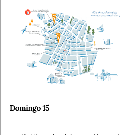
Domingo 15