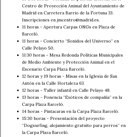
Centro de Proyección Animal del Ayuntamiento de
Madrid en Carretera Barrio de la Fortuna 33.
Inscripciones en jmcentro@madrid.es.
11 horas - Apertura Carpas ONGs en Plaza de
Barceló.
11 horas - Concierto “Sonidos del Universo” en
Calle Pelayo 50.
11:30 horas - Mesa Redonda Políticas Municipales
de Medio Ambiente y Protección Animal en el
Escenario Carpa Plaza Barceló.
12 horas y 19 horas - Misas en la Iglesia de San
Antón en la Calle Hortaleza 63.
12 horas - Taller infantil en Calle Pelayo 48.
13 horas - Ponencia “Exóticos de compañía” en la
Carpa Plaza Barceló.
14 horas - Pintacaras en la Carpa Plaza Barceló.
15:30 horas - Presentación del proyecto
“Dogsurfing, alojamiento gratuito para perros” en
la Carpa Plaza Barceló.