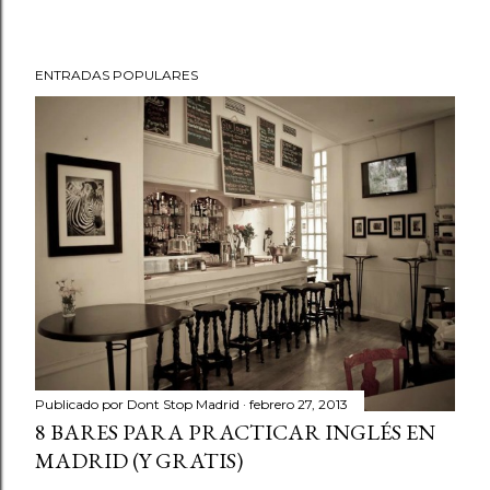
ENTRADAS POPULARES
Publicado por
Dont Stop Madrid
febrero 27, 2013
8 BARES PARA PRACTICAR INGLÉS EN
MADRID (Y GRATIS)