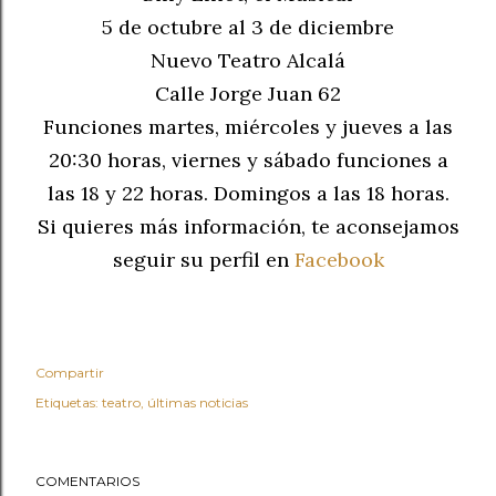
5 de octubre al 3 de diciembre
Nuevo Teatro Alcalá
Calle Jorge Juan 62
Funciones martes, miércoles y jueves a las
20:30 horas, viernes y sábado funciones a
las 18 y 22 horas. Domingos a las 18 horas.
Si quieres más información, te aconsejamos
seguir su perfil en
Facebook
Compartir
Etiquetas:
teatro
últimas noticias
COMENTARIOS