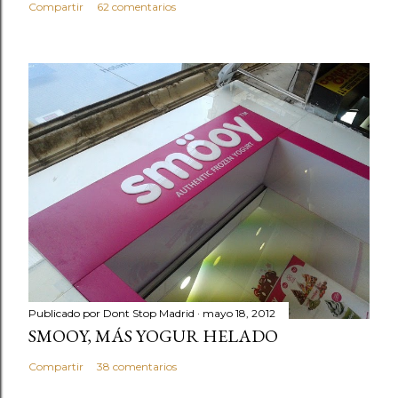
Compartir
62 comentarios
Publicado por
Dont Stop Madrid
mayo 18, 2012
SMOOY, MÁS YOGUR HELADO
Compartir
38 comentarios