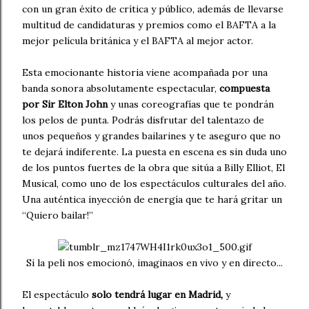
con un gran éxito de crítica y público, además de llevarse
multitud de candidaturas y premios como el BAFTA a la
mejor película británica y el BAFTA al mejor actor.
Esta emocionante historia viene acompañada por una
banda sonora absolutamente espectacular,
compuesta
por Sir Elton John
y unas coreografías que te pondrán
los pelos de punta. Podrás disfrutar del talentazo de
unos pequeños y grandes bailarines y te aseguro que no
te dejará indiferente. La puesta en escena es sin duda uno
de los puntos fuertes de la obra que sitúa a Billy Elliot, El
Musical, como uno de los espectáculos culturales del año.
Una auténtica inyección de energía que te hará gritar un
“Quiero bailar!”
Si la peli nos emocionó, imaginaos en vivo y en directo...
El espectáculo
solo tendrá lugar en Madrid,
y