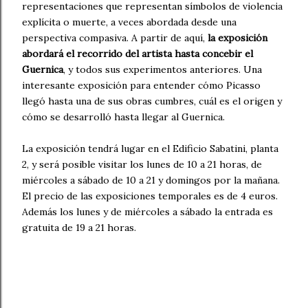
representaciones que representan símbolos de violencia
explícita o muerte, a veces abordada desde una
perspectiva compasiva. A partir de aquí,
la exposición
abordará el recorrido del artista hasta concebir el
Guernica
, y todos sus experimentos anteriores. Una
interesante exposición para entender cómo Picasso
llegó hasta una de sus obras cumbres, cuál es el origen y
cómo se desarrolló hasta llegar al Guernica.
La exposición tendrá lugar en el Edificio Sabatini, planta
2, y será posible visitar los lunes de 10 a 21 horas, de
miércoles a sábado de 10 a 21 y domingos por la mañana.
El precio de las exposiciones temporales es de 4 euros.
Además los lunes y de miércoles a sábado la entrada es
gratuita de 19 a 21 horas.