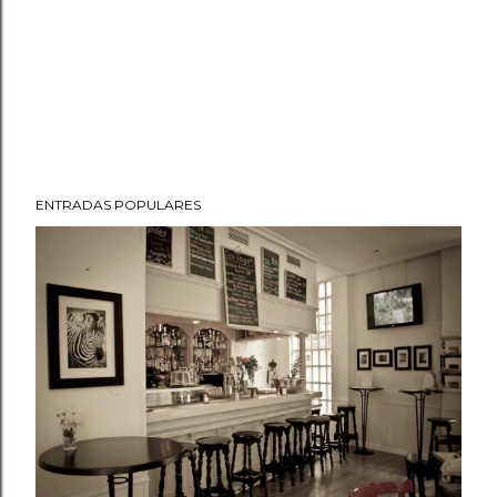
ENTRADAS POPULARES