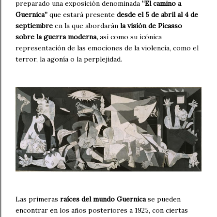
preparado una exposición denominada
“El camino a
Guernica”
que estará presente
desde el 5 de abril al 4 de
septiembre
en la que abordarán
la visión de Picasso
sobre la guerra moderna,
así como su icónica
representación de las emociones de la violencia, como el
terror, la agonía o la perplejidad.
Las primeras
raíces del mundo Guernica
se pueden
encontrar en los años posteriores a 1925, con ciertas