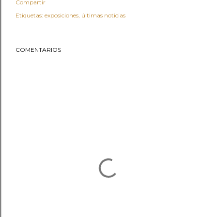
Compartir
Etiquetas:
exposiciones
últimas noticias
COMENTARIOS