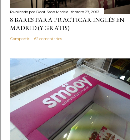
Publicado por
Dont Stop Madrid
febrero 27, 2013
8 BARES PARA PRACTICAR INGLÉS EN
MADRID (Y GRATIS)
Compartir
62 comentarios