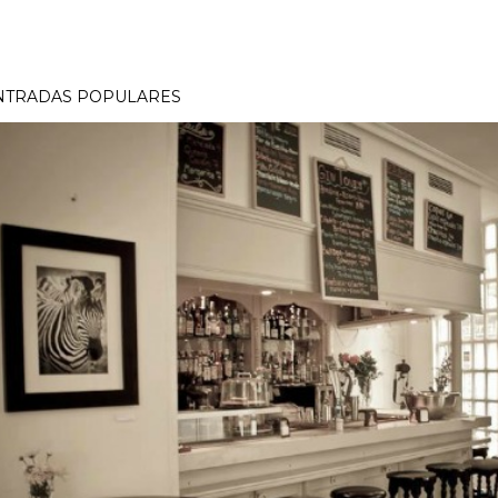
NTRADAS POPULARES