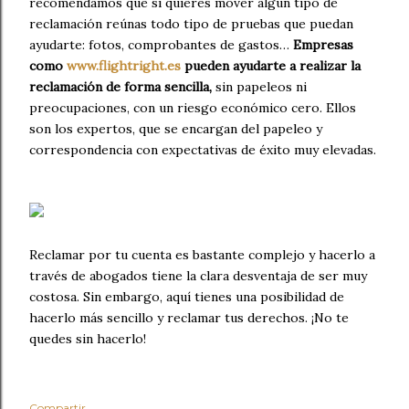
recomendamos que si quieres mover algún tipo de
reclamación reúnas todo tipo de pruebas que puedan
ayudarte: fotos, comprobantes de gastos…
Empresas
como
www.flightright.es
pueden ayudarte a realizar la
reclamación de forma sencilla,
sin papeleos ni
preocupaciones, con un riesgo económico cero. Ellos
son los expertos, que se encargan del papeleo y
correspondencia con expectativas de éxito muy elevadas.
Reclamar por tu cuenta es bastante complejo y hacerlo a
través de abogados tiene la clara desventaja de ser muy
costosa. Sin embargo, aquí tienes una posibilidad de
hacerlo más sencillo y reclamar tus derechos. ¡No te
quedes sin hacerlo!
Compartir