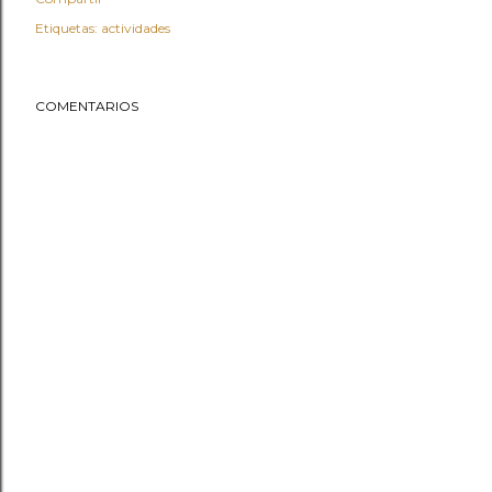
Etiquetas:
actividades
COMENTARIOS