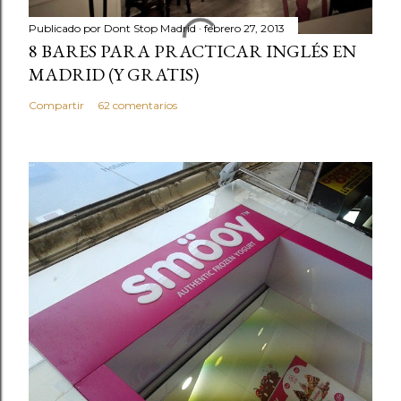
Publicado por
Dont Stop Madrid
febrero 27, 2013
8 BARES PARA PRACTICAR INGLÉS EN
MADRID (Y GRATIS)
Compartir
62 comentarios