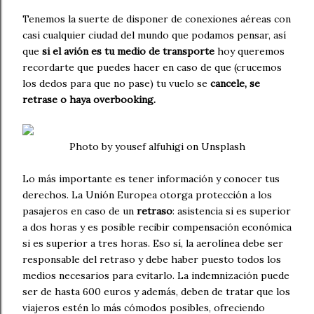
Tenemos la suerte de disponer de conexiones aéreas con
casi cualquier ciudad del mundo que podamos pensar, así
que
si el avión es tu medio de transporte
hoy queremos
recordarte que puedes hacer en caso de que (crucemos
los dedos para que no pase) tu vuelo se
cancele, se
retrase o haya overbooking.
Photo by yousef alfuhigi on Unsplash
Lo más importante es tener información y conocer tus
derechos. La Unión Europea otorga protección a los
pasajeros en caso de un
retraso
: asistencia si es superior
a dos horas y es posible recibir compensación económica
si es superior a tres horas. Eso sí, la aerolínea debe ser
responsable del retraso y debe haber puesto todos los
medios necesarios para evitarlo. La indemnización puede
ser de hasta 600 euros y además, deben de tratar que los
viajeros estén lo más cómodos posibles, ofreciendo