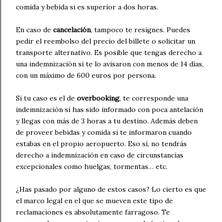
comida y bebida si es superior a dos horas.
En caso de
cancelación
, tampoco te resignes. Puedes
pedir el reembolso del precio del billete o solicitar un
transporte alternativo. Es posible que tengas derecho a
una indemnización si te lo avisaron con menos de 14 días,
con un máximo de 600 euros por persona.
Si tu caso es el de
overbooking
, te corresponde una
indemnización si has sido informado con poca antelación
y llegas con más de 3 horas a tu destino. Además deben
de proveer bebidas y comida si te informaron cuando
estabas en el propio aeropuerto. Eso sí, no tendrás
derecho a indemnización en caso de circunstancias
excepcionales como huelgas, tormentas… etc.
¿Has pasado por alguno de estos casos? Lo cierto es que
el marco legal en el que se mueven este tipo de
reclamaciones es absolutamente farragoso. Te