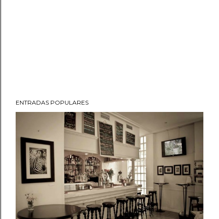
ENTRADAS POPULARES