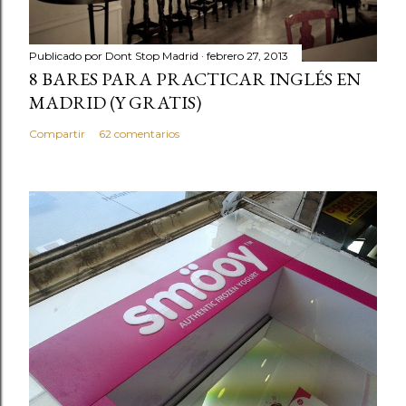
Publicado por
Dont Stop Madrid
febrero 27, 2013
8 BARES PARA PRACTICAR INGLÉS EN
MADRID (Y GRATIS)
Compartir
62 comentarios