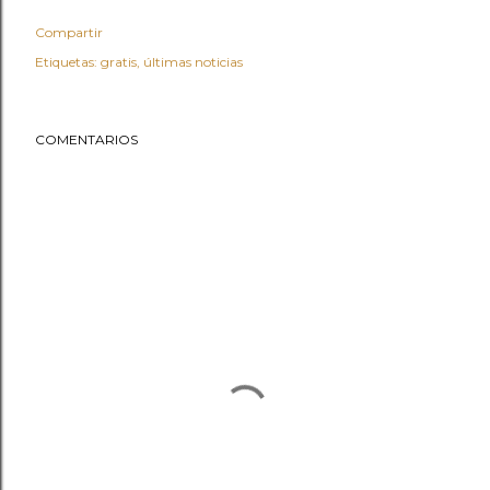
Compartir
Etiquetas:
gratis
últimas noticias
COMENTARIOS