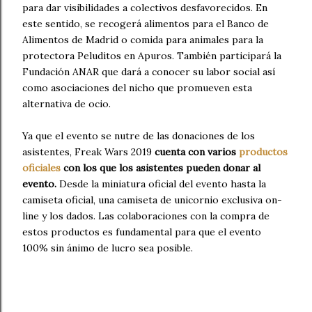
para dar visibilidades a colectivos desfavorecidos. En
este sentido, se recogerá alimentos para el Banco de
Alimentos de Madrid o comida para animales para la
protectora Peluditos en Apuros. También participará la
Fundación ANAR que dará a conocer su labor social así
como asociaciones del nicho que promueven esta
alternativa de ocio.
Ya que el evento se nutre de las donaciones de los
asistentes, Freak Wars 2019
cuenta con varios
productos
oficiales
con los que los asistentes pueden donar al
evento.
Desde la miniatura oficial del evento hasta la
camiseta oficial, una camiseta de unicornio exclusiva on-
line y los dados. Las colaboraciones con la compra de
estos productos es fundamental para que el evento
100% sin ánimo de lucro sea posible.