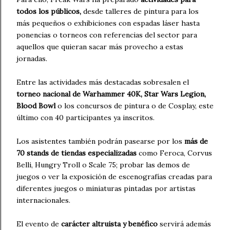
todos los públicos,
desde talleres de pintura para los
más pequeños o exhibiciones con espadas láser hasta
ponencias o torneos con referencias del sector para
aquellos que quieran sacar más provecho a estas
jornadas.
Entre las actividades más destacadas sobresalen el
torneo nacional de Warhammer 40K, Star Wars Legion,
Blood Bowl
o los concursos de pintura o de Cosplay, este
último con 40 participantes ya inscritos.
Los asistentes también podrán pasearse por los
más de
70 stands de tiendas especializadas
como Feroca, Corvus
Belli, Hungry Troll o Scale 75; probar las demos de
juegos o ver la exposición de escenografías creadas para
diferentes juegos o miniaturas pintadas por artistas
internacionales.
El evento de
carácter altruista y benéfico
servirá además