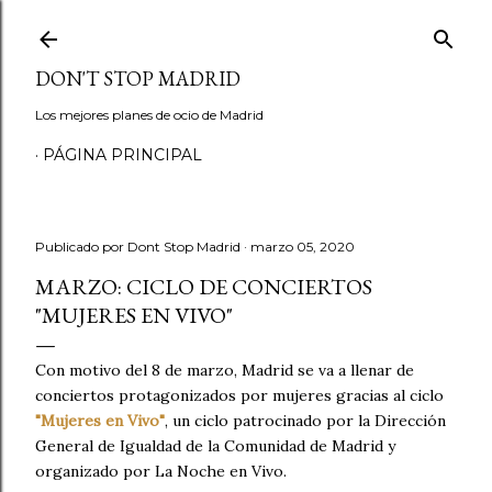
Ir al contenido principal
DON'T STOP MADRID
Los mejores planes de ocio de Madrid
PÁGINA PRINCIPAL
Publicado por
Dont Stop Madrid
marzo 05, 2020
MARZO: CICLO DE CONCIERTOS
"MUJERES EN VIVO"
Con motivo del 8 de marzo, Madrid se va a llenar de
conciertos protagonizados por mujeres gracias al ciclo
"Mujeres en Vivo"
, un ciclo patrocinado por la Dirección
General de Igualdad de la Comunidad de Madrid y
organizado por La Noche en Vivo.