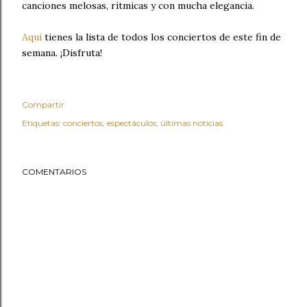
canciones melosas, rítmicas y con mucha elegancia.
Aquí
tienes la lista de todos los conciertos de este fin de
semana. ¡Disfruta!
Compartir
Etiquetas:
conciertos
espectáculos
últimas noticias
COMENTARIOS