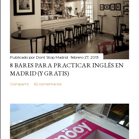
Publicado por
Dont Stop Madrid
febrero 27, 2013
8 BARES PARA PRACTICAR INGLÉS EN
MADRID (Y GRATIS)
Compartir
62 comentarios