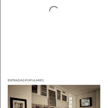
ENTRADAS POPULARES