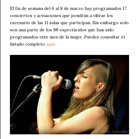
El fin de semana del 6 al 8 de marzo hay programados 17
conciertos y actuaciones que pondrán a vibrar los
escenario de las 11 salas que participan. Sin embargo solo
son una parte de los 88 espectáculos que han sido
programados este mes de la mujer. Puedes consultar el
listado completo
aquí
.