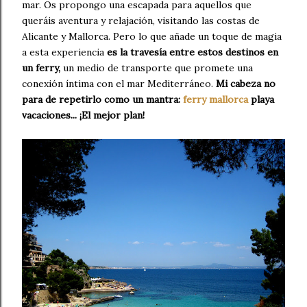
mar. Os propongo una escapada para aquellos que
queráis aventura y relajación, visitando las costas de
Alicante y Mallorca. Pero lo que añade un toque de magia
a esta experiencia
es la travesía entre estos destinos en
un ferry,
un medio de transporte que promete una
conexión íntima con el mar Mediterráneo.
Mi cabeza no
para de repetirlo como un mantra:
ferry mallorca
playa
vacaciones... ¡El mejor plan!