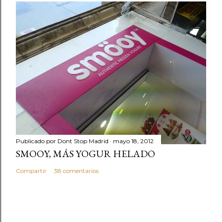
Publicado por
Dont Stop Madrid
mayo 18, 2012
SMOOY, MÁS YOGUR HELADO
Compartir
38 comentarios