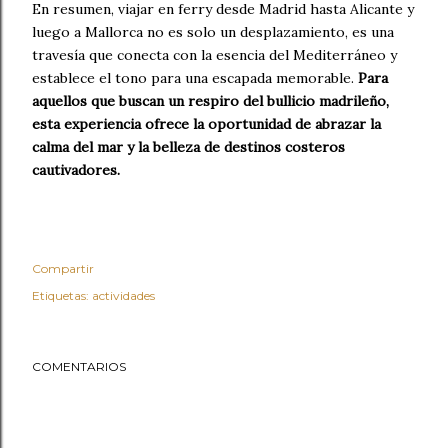
En resumen, viajar en ferry desde Madrid hasta Alicante y
luego a Mallorca no es solo un desplazamiento, es una
travesía que conecta con la esencia del Mediterráneo y
establece el tono para una escapada memorable.
Para
aquellos que buscan un respiro del bullicio madrileño,
esta experiencia ofrece la oportunidad de abrazar la
calma del mar y la belleza de destinos costeros
cautivadores.
Compartir
Etiquetas:
actividades
COMENTARIOS