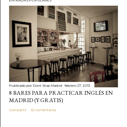
ENTRADAS POPULARES
Publicado por
Dont Stop Madrid
febrero 27, 2013
8 BARES PARA PRACTICAR INGLÉS EN
MADRID (Y GRATIS)
Compartir
62 comentarios