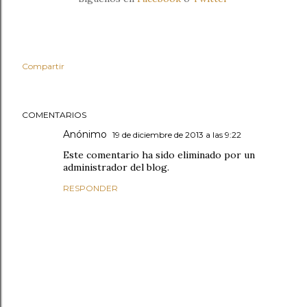
Compartir
COMENTARIOS
Anónimo
19 de diciembre de 2013 a las 9:22
Este comentario ha sido eliminado por un
administrador del blog.
RESPONDER