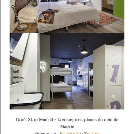
Don't Stop Madrid - Los mejores planes de ocio de
Madrid
Síguenos en
Facebook
o
Twitter