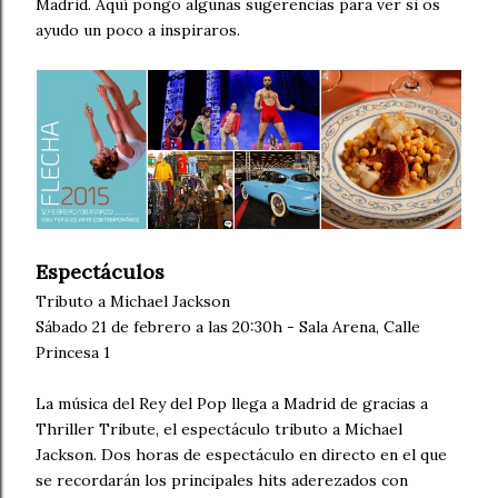
Madrid. Aquí pongo algunas sugerencias para ver si os
ayudo un poco a inspiraros.
Espectáculos
Tributo a Michael Jackson
Sábado 21 de febrero a las 20:30h - Sala Arena, Calle
Princesa 1
La música del Rey del Pop llega a Madrid de gracias a
Thriller Tribute, el espectáculo tributo a Michael
Jackson. Dos horas de espectáculo en directo en el que
se recordarán los principales hits aderezados con