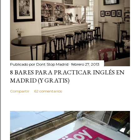
Publicado por
Dont Stop Madrid
febrero 27, 2013
8 BARES PARA PRACTICAR INGLÉS EN
MADRID (Y GRATIS)
Compartir
62 comentarios