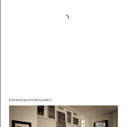
ENTRADAS POPULARES