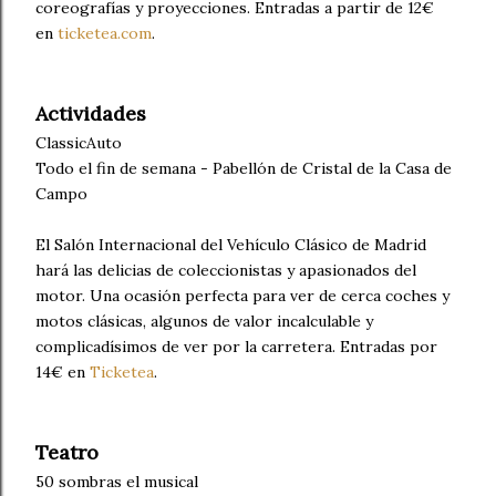
coreografías y proyecciones. Entradas a partir de 12€
en
ticketea.com
.
Actividades
ClassicAuto
Todo el fin de semana - Pabellón de Cristal de la Casa de
Campo
El Salón Internacional del Vehículo Clásico de Madrid
hará las delicias de coleccionistas y apasionados del
motor. Una ocasión perfecta para ver de cerca coches y
motos clásicas, algunos de valor incalculable y
complicadísimos de ver por la carretera. Entradas por
14€ en
Ticketea
.
Teatro
50 sombras el musical