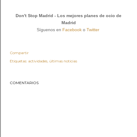
Don't Stop Madrid - Los mejores planes de ocio de
Madrid
Síguenos en
Facebook
o
Twitter
Compartir
Etiquetas:
actividades
últimas noticias
COMENTARIOS