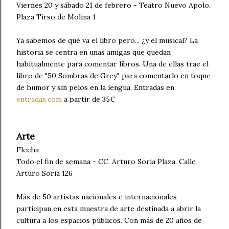
Viernes 20 y sábado 21 de febrero - Teatro Nuevo Apolo.
Plaza Tirso de Molina 1
Ya sabemos de qué va el libro pero... ¿y el musical? La
historia se centra en unas amigas que quedan
habitualmente para comentar libros. Una de ellas trae el
libro de "50 Sombras de Grey" para comentarlo en toque
de humor y sin pelos en la lengua. Entradas en
entradas.com
a partir de 35€
Arte
Flecha
Todo el fin de semana - CC. Arturo Soria Plaza. Calle
Arturo Soria 126
Más de 50 artistas nacionales e internacionales
participan en esta muestra de arte destinada a abrir la
cultura a los espacios públicos. Con más de 20 años de