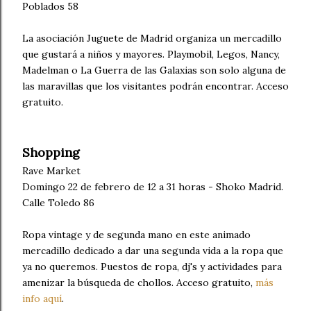
Poblados 58
La asociación Juguete de Madrid organiza un mercadillo
que gustará a niños y mayores. Playmobil, Legos, Nancy,
Madelman o La Guerra de las Galaxias son solo alguna de
las maravillas que los visitantes podrán encontrar. Acceso
gratuito.
Shopping
Rave Market
Domingo 22 de febrero de 12 a 31 horas - Shoko Madrid.
Calle Toledo 86
Ropa vintage y de segunda mano en este animado
mercadillo dedicado a dar una segunda vida a la ropa que
ya no queremos. Puestos de ropa, dj's y actividades para
amenizar la búsqueda de chollos. Acceso gratuito,
más
info aquí
.