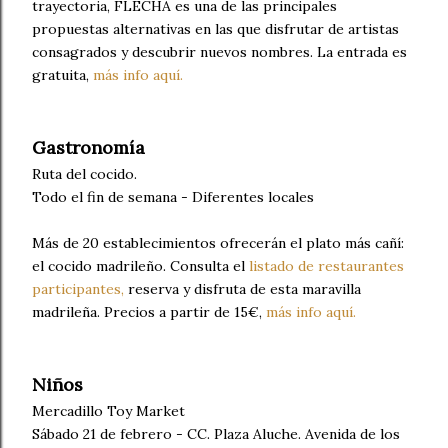
trayectoria, FLECHA es una de las principales
propuestas alternativas en las que disfrutar de artistas
consagrados y descubrir nuevos nombres. La entrada es
gratuita,
más info aquí.
Gastronomía
Ruta del cocido.
Todo el fin de semana - Diferentes locales
Más de 20 establecimientos ofrecerán el plato más cañí:
el cocido madrileño. Consulta el
listado de restaurantes
participantes,
reserva y disfruta de esta maravilla
madrileña. Precios a partir de 15€,
más info aquí.
Niños
Mercadillo Toy Market
Sábado 21 de febrero - CC. Plaza Aluche. Avenida de los